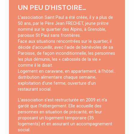
UN PEU D’HISTOIRE…
L’association Saint Paul a été créée, il y a plus de
50 ans, par le Père Jean FRECHET, jeune prêtre
nommé sur le quartier des Alpins, à Grenoble,
paroisse St Paul sans frontières.
Face aux situations rencontrées sur le quartier, il
décide d’accueillir, avec l’aide de bénévoles de sa
Paroisse, de façon inconditionnelle, les personnes
les plus démunis, les « cabossés de la vie »
comme il le disait.
Logement en caravane, en appartement, à l’hôtel…
distribution alimentaire chaque semaine,
exploitation d’une ferme, ouverture d’un
restaurant social.
L’association s’est restructurée en 2009 et n’a
gardé que l’hébergement. Elle accueille des
personnes en situation de précarité, en leur
proposant un logement temporaire (35
logements) et en assurant un accompagnement
social.