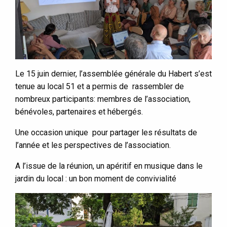
Le 15 juin dernier, l’assemblée générale du Habert s’est
tenue au local 51 et a permis de rassembler de
nombreux participants: membres de l’association,
bénévoles, partenaires et hébergés.
Une occasion unique pour partager les résultats de
l’année et les perspectives de l’association.
A l’issue de la réunion, un apéritif en musique dans le
jardin du local : un bon moment de convivialité