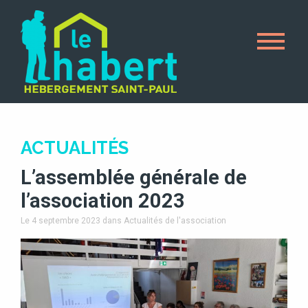
ACTUALITÉS
L’assemblée générale de
l’association 2023
Le 4 septembre 2023
dans Actualités de l'association