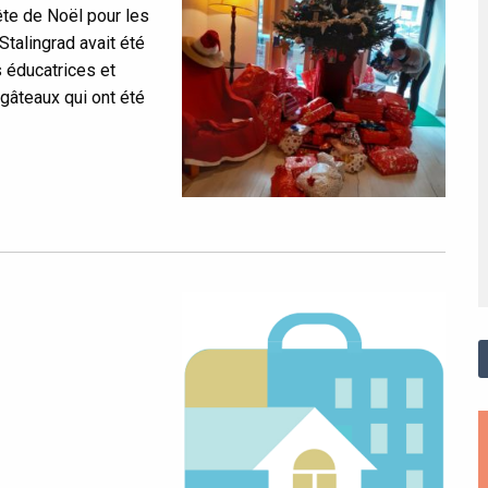
te de Noël pour les
Stalingrad avait été
 éducatrices et
gâteaux qui ont été